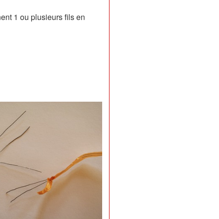
nt 1 ou plusieurs fils en