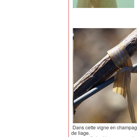
Dans cette vigne en champag
de liage.