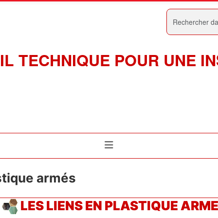
Rechercher
IL TECHNIQUE POUR UNE I
astique armés
LES LIENS EN PLASTIQUE ARM