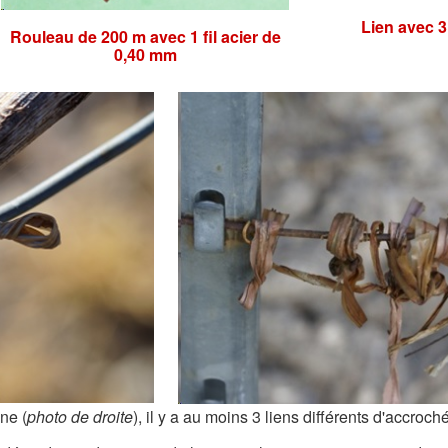
Lien avec 3 
Rouleau de 200 m avec 1 fil acier
de
0,40 mm
ne (
photo de droite
), il y a au moins 3 liens différents d'accroché