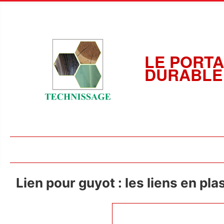
LE PORTA
DURABLE
Lien pour guyot : les liens en pl