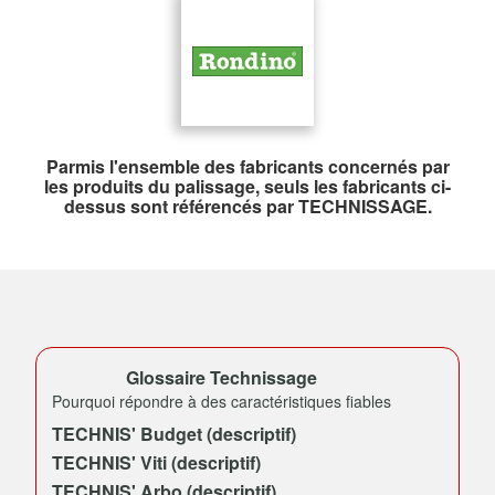
Parmis l'ensemble des fabricants concernés par
les produits du palissage, seuls les fabricants ci-
dessus sont référencés par TECHNISSAGE.
Glossaire Technissage
Pourquoi répondre à des caractéristiques fiables
TECHNIS' Budget (descriptif)
TECHNIS' Viti (descriptif)
TECHNIS' Arbo (descriptif)