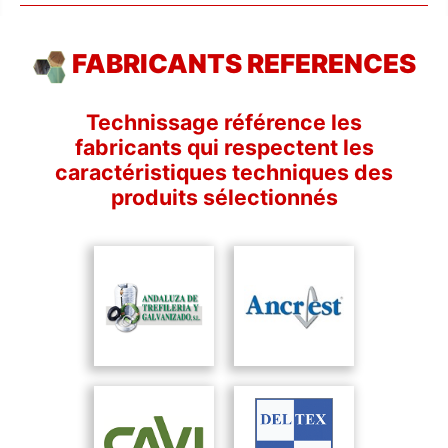
FABRICANTS REFERENCES
Technissage référence les
fabricants qui respectent les
caractéristiques techniques des
produits sélectionnés