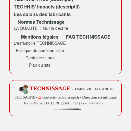
TECHNIS' Impacts (descriptif)
Les salons des fabricants
Normes Technissage
LA QUALITE, il faut la décrire
Mentions légales
FAQ TECHNISSAGE
L'estampille TECHNISSAGE
Politique de confidentialité
Contactez nous
Plan du site
TECHNISSAGE
-
69400 VILLEFRANCHE
SUR SAONE -
contact@technissage.fr
- Direction scientifique
: Jean - Marie LECLERCQ Tel :
+33 (7) 76 94 04 82