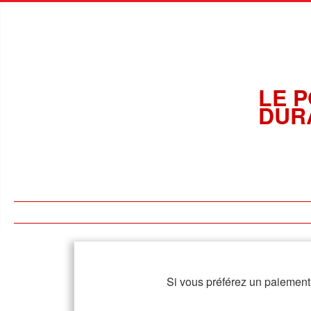
LE P
DUR
Si vous préférez un paiement 