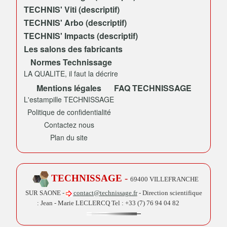
TECHNIS' Viti (descriptif)
TECHNIS' Arbo (descriptif)
TECHNIS' Impacts (descriptif)
Les salons des fabricants
Normes Technissage
LA QUALITE, il faut la décrire
Mentions légales
FAQ TECHNISSAGE
L'estampille TECHNISSAGE
Politique de confidentialité
Contactez nous
Plan du site
TECHNISSAGE
-
69400 VILLEFRANCHE
SUR SAONE -
contact@technissage.fr
- Direction scientifique
: Jean - Marie LECLERCQ Tel :
+33 (7) 76 94 04 82