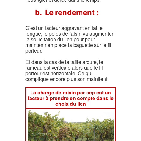
b. Le rendement :
C'est un facteur aggravant en taille
longue, le poids de raisin va augmenter
la sollicitation du lien pour pour
maintenir en place la baguette sur le fil
porteur.
Et dans la cas de la taille arcure, le
rameau est verticale alors que le fil
porteur est horizontale. Ce qui
complique encore plus son maintient.
La charge de raisin par cep est un
facteur à prendre en compte dans le
choix du lien