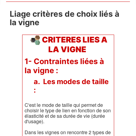
Liage critères de choix liés à
la vigne
CRITERES LIES A
LA VIGNE
1- Contraintes liées à
la vigne :
a. Les modes de taille
:
C'est le mode de taille qui permet de
choisir le type de lien en fonction de son
élasticité et de sa durée de vie (durée
d'usage).
Dans les vignes on rencontre 2 types de