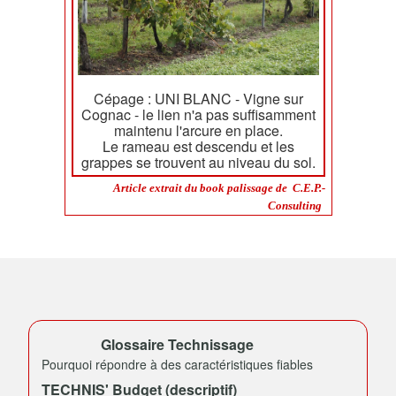
Cépage : UNI BLANC - Vigne sur
Cognac - le lien n'a pas suffisamment
maintenu l'arcure en place.
Le rameau est descendu et les
grappes se trouvent au niveau du sol.
Article extrait du book palissage de C.E.P.-
Consulting
Glossaire Technissage
Pourquoi répondre à des caractéristiques fiables
TECHNIS' Budget (descriptif)