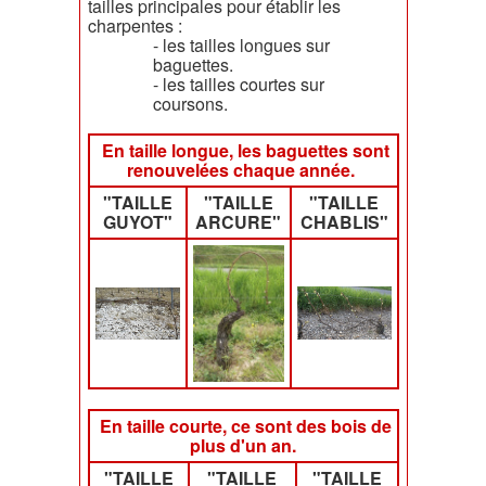
tailles principales pour établir les
charpentes :
- les tailles longues sur
baguettes.
- les tailles courtes sur
coursons.
En taille longue, les baguettes sont
renouvelées chaque année.
"TAILLE
"TAILLE
"TAILLE
GUYOT"
ARCURE"
CHABLIS"
En taille courte, ce sont des bois de
plus d'un an.
"TAILLE
"TAILLE
"TAILLE