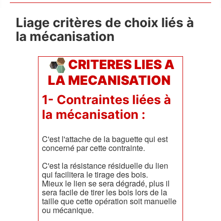
Liage critères de choix liés à
la mécanisation
CRITERES LIES A
LA MECANISATION
1- Contraintes liées à
la mécanisation :
C'est l'attache de la baguette qui est
concerné par cette contrainte.
C'est la résistance résiduelle du lien
qui facilitera le tirage des bois.
Mieux le lien se sera dégradé, plus il
sera facile de tirer les bois lors de la
taille que cette opération soit manuelle
ou mécanique.