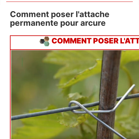
Comment poser l'attache
permanente pour arcure
COMMENT POSER L'AT