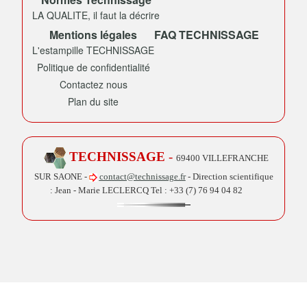
LA QUALITE, il faut la décrire
Mentions légales
FAQ TECHNISSAGE
L'estampille TECHNISSAGE
Politique de confidentialité
Contactez nous
Plan du site
TECHNISSAGE
-
69400 VILLEFRANCHE
SUR SAONE -
contact@technissage.fr
- Direction scientifique
: Jean - Marie LECLERCQ Tel :
+33 (7) 76 94 04 82