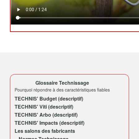
Glossaire Technissage
Pourquoi répondre à des caractéristiques fiables
TECHNIS' Budget (descriptif)
TECHNIS' Viti (descriptif)
TECHNIS' Arbo (descriptif)
TECHNIS' Impacts (descriptif)
Les salons des fabricants
Normes Technissage