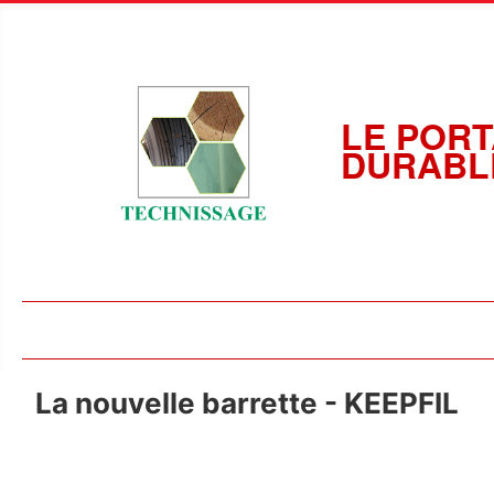
LE PORT
DURABL
La nouvelle barrette - KEEPFIL