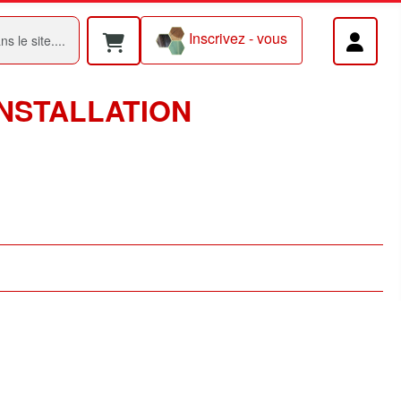
Inscrivez - vous
INSTALLATION