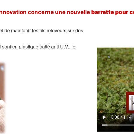
innovation concerne une nouvelle
barrette pour c
 de maintenir les fils releveurs sur des
nt en plastique traité anti U.V., le