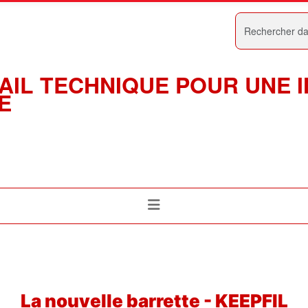
Rechercher
AIL TECHNIQUE POUR UNE 
E
La nouvelle barrette - KEEPFIL