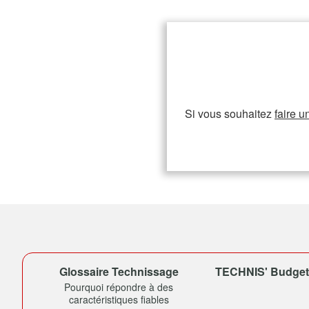
Si vous souhaitez
faire u
Glossaire Technissage
TECHNIS' Budget (
Pourquoi répondre à des
caractéristiques fiables