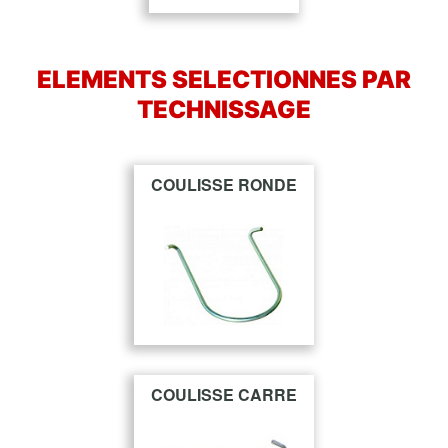
ELEMENTS SELECTIONNES PAR
TECHNISSAGE
COULISSE RONDE
COULISSE CARRE