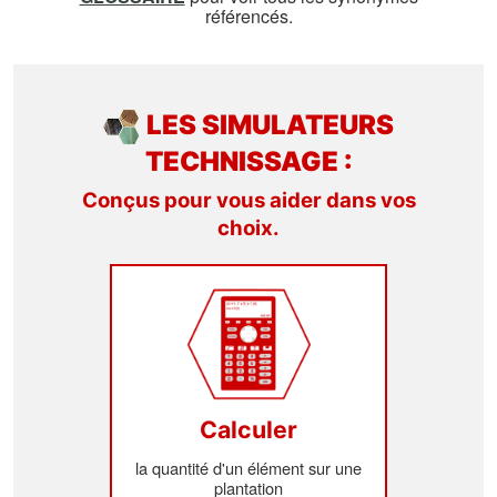
référencés.
LES SIMULATEURS
TECHNISSAGE :
Conçus pour vous aider dans vos
choix.
Calculer
la quantité d'un élément sur une
plantation