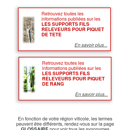
Retrouvez toutes les
informations publiées sur les
LES SUPPORTS FILS
RELEVEURS POUR PIQUET
DE TETE
En savoir plus...
Retrouvez toutes les
informations publiées sur les
LES SUPPORTS FILS
RELEVEURS POUR PIQUET
DE RANG
En savoir plus...
En fonction de votre région viticole, les termes
peuvent être différents, rendez-vous sur la page
GLOSSAIRE
pour voir tous les synonymes