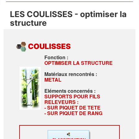
LES COULISSES - optimiser la
structure
COULISSES
Fonction :
OPTIMISER LA STRUCTURE
Matériaux rencontrés :
METAL
Eléments concernés :
SUPPORTS POUR FILS
RELEVEURS :
- SUR PIQUET DE TETE
- SUR PIQUET DE RANG