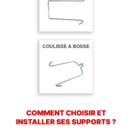
COULISSE A BOSSE
COMMENT CHOISIR ET
INSTALLER SES SUPPORTS ?