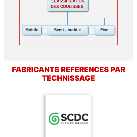
CLASSIFICATION
DES COULISSES
Mobile
Semi - mobile
Fixe
FABRICANTS REFERENCES PAR
TECHNISSAGE