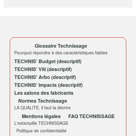
Glossaire Technissage
Pourquoi répondre à des caractéristiques fiables
TECHNIS' Budget (descriptif)
TECHNIS' Viti (descriptif)
TECHNIS' Arbo (descriptif)
TECHNIS' Impacts (descriptif)
Les salons des fabricants
Normes Technissage
LA QUALITE, il faut la décrire
Mentions légales
FAQ TECHNISSAGE
L'estampille TECHNISSAGE
Politique de confidentialité