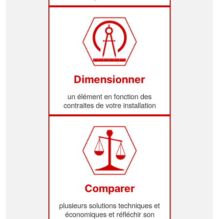
Dimensionner
un élément en fonction des
contraites de votre installation
Comparer
plusieurs solutions techniques et
économiques et réfléchir son