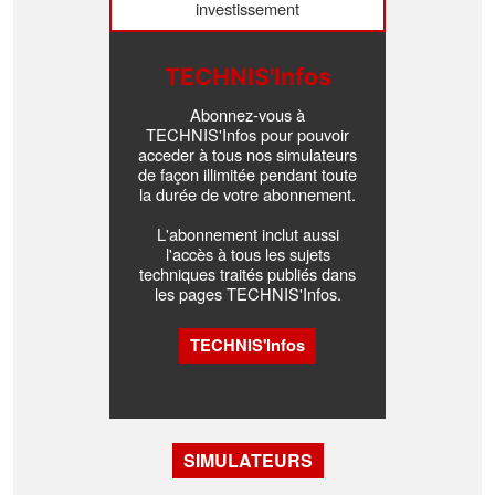
investissement
TECHNIS'Infos
Abonnez-vous à
TECHNIS'Infos pour pouvoir
acceder à tous nos simulateurs
de façon illimitée pendant toute
la durée de votre abonnement.
L'abonnement inclut aussi
l'accès à tous les sujets
techniques traités publiés dans
les pages TECHNIS'Infos.
TECHNIS'Infos
SIMULATEURS