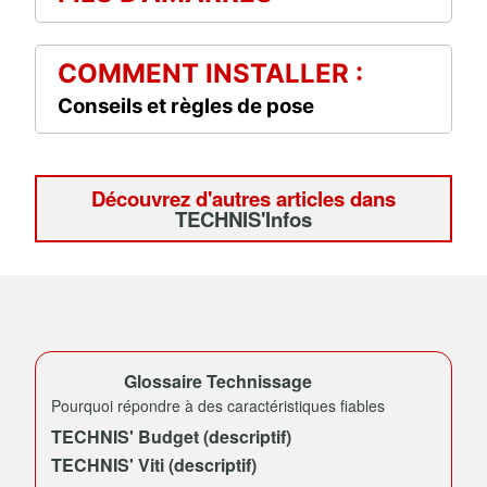
COMMENT INSTALLER :
Conseils et règles de pose
Découvrez d'autres articles dans
TECHNIS'Infos
Glossaire Technissage
Pourquoi répondre à des caractéristiques fiables
TECHNIS' Budget (descriptif)
TECHNIS' Viti (descriptif)