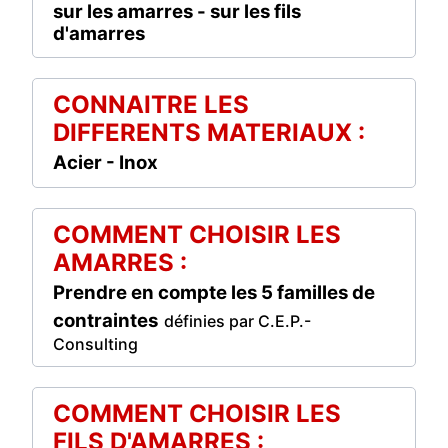
sur les amarres - sur les fils
d'amarres
CONNAITRE LES
DIFFERENTS MATERIAUX :
Acier - Inox
COMMENT CHOISIR LES
AMARRES :
Prendre en compte les 5 familles de
contraintes
définies par C.E.P.-
Consulting
COMMENT CHOISIR LES
FILS D'AMARRES :