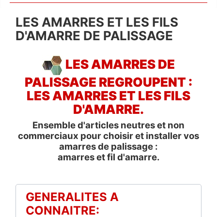
LES AMARRES ET LES FILS
D'AMARRE DE PALISSAGE
LES AMARRES DE
PALISSAGE REGROUPENT :
LES AMARRES ET LES FILS
D'AMARRE.
Ensemble d'articles neutres et non
commerciaux pour choisir et installer vos
amarres de palissage :
amarres et fil d'amarre.
GENERALITES A
CONNAITRE: