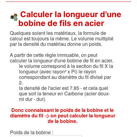
Calculer la longueur d'une
bobine de fils en acier
Quelques soient les matériaux, la formule de
calcul est toujours la même. Le volume multiplié
par la densité du matériau donne un poids.
A partir de cette règle immuable, on peut
calculer la longueur d'une bobine de fil en acier.
le volume correspond à la section du fil X la
longueur (avec rayon² x Pi) le rayon
correspondant au diamètre du fil divisé par
2.
la densité de l'acier est 7.85 - et cela quel
que soit la teneur en Carbone (acier doux-
mi dur - dur).
Donc connaissant le poids de la bobine et le
diamètre du fil
on peut calculer la longueur
de la bobine.
Poids de la bobine :