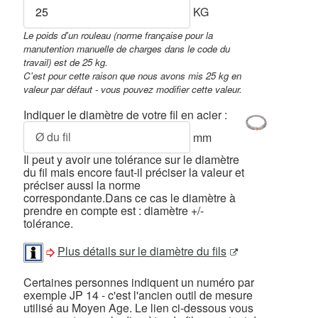
KG
Le poids d'un rouleau (norme française pour la
manutention manuelle de charges dans le code du
travail) est de 25 kg.
C'est pour cette raison que nous avons mis 25 kg en
valeur par défaut - vous pouvez modifier cette valeur.
Indiquer le diamètre de votre fil en acier :
mm
Il peut y avoir une tolérance sur le diamètre
du fil mais encore faut-il préciser la valeur et
préciser aussi la norme
correspondante.Dans ce cas le diamètre à
prendre en compte est : diamètre +/-
tolérance.
Plus détails sur le diamètre du fils
Certaines personnes indiquent un numéro par
exemple JP 14 - c'est l'ancien outil de mesure
utilisé au Moyen Age. Le lien ci-dessous vous