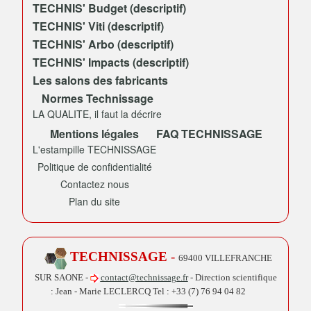
TECHNIS' Budget (descriptif)
TECHNIS' Viti (descriptif)
TECHNIS' Arbo (descriptif)
TECHNIS' Impacts (descriptif)
Les salons des fabricants
Normes Technissage
LA QUALITE, il faut la décrire
Mentions légales
FAQ TECHNISSAGE
L'estampille TECHNISSAGE
Politique de confidentialité
Contactez nous
Plan du site
TECHNISSAGE
-
69400 VILLEFRANCHE
SUR SAONE -
contact@technissage.fr
- Direction scientifique
: Jean - Marie LECLERCQ Tel :
+33 (7) 76 94 04 82