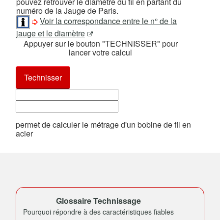
pouvez retrouver le diamètre du fil en partant du
numéro de la Jauge de Paris.
Voir la correspondance entre le n° de la
jauge et le diamètre
Appuyer sur le bouton "TECHNISSER" pour
lancer votre calcul
permet de calculer le métrage d'un bobine de fil en
acier
Glossaire Technissage
Pourquoi répondre à des caractéristiques fiables