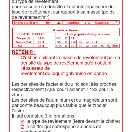
du type de revêtement
pour calculée sa densité et obtenir l'épaisseur du
type de revêtement par rapport à sa masse (poids
de revêtement/m²).
RETENIR :
C'est en divisant la masse de revêtement par sa
densité du type de revêtement qu'on obtient
l'épaisseur de
revêtement du piquet galvanisé en bande.
Les densités de l'acier et du zinc sont très proches,
respectivement (7,85 pour l'acier et 7,133 pour le
zinc).
Les densités de l'aluminium et du magnésium sont
par contre beaucoup plus faible que le zinc et
l'acier.
Il faut connaitre 3 informations :
le type de revêtement (lettre devant le chiffre)
le chiffre qui correspond au poids de
revêtement/m²