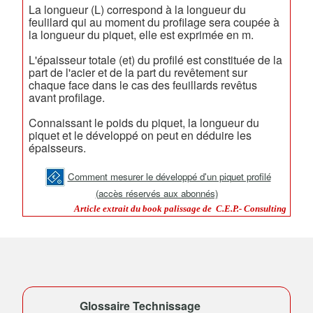
La longueur (L) correspond à la longueur du
feulilard qui au moment du profilage sera coupée à
la longueur du piquet, elle est exprimée en m.
L'épaisseur totale (et) du profilé est constituée de la
part de l'acier et de la part du revêtement sur
chaque face dans le cas des feuillards revêtus
avant profilage.
Connaissant le poids du piquet, la longueur du
piquet et le développé on peut en déduire les
épaisseurs.
Comment mesurer le développé d'un piquet profilé
(accès réservés aux abonnés)
Article extrait du book palissage de C.E.P.- Consulting
Glossaire Technissage