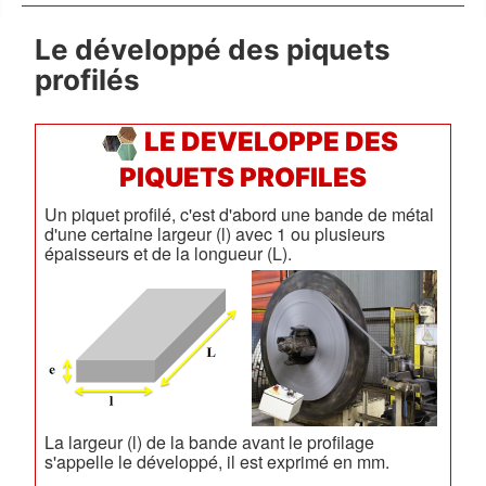
Le développé des piquets
profilés
LE DEVELOPPE DES
PIQUETS PROFILES
Un piquet profilé, c'est d'abord une bande de métal
d'une certaine largeur (l) avec 1 ou plusieurs
épaisseurs et de la longueur (L).
La largeur (l) de la bande avant le profilage
s'appelle le développé, il est exprimé en mm.