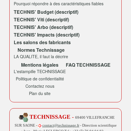
Pourquoi répondre à des caractéristiques fiables
TECHNIS' Budget (descriptif)
TECHNIS' Viti (descriptif)
TECHNIS' Arbo (descriptif)
TECHNIS' Impacts (descriptif)
Les salons des fabricants
Normes Technissage
LA QUALITE, il faut la décrire
Mentions légales
FAQ TECHNISSAGE
L'estampille TECHNISSAGE
Politique de confidentialité
Contactez nous
Plan du site
TECHNISSAGE
-
69400 VILLEFRANCHE
SUR SAONE -
contact@technissage.fr
- Direction scientifique