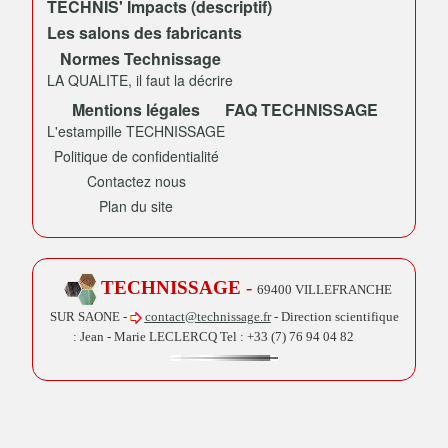
TECHNIS' Impacts (descriptif)
Les salons des fabricants
Normes Technissage
LA QUALITE, il faut la décrire
Mentions légales
FAQ TECHNISSAGE
L'estampille TECHNISSAGE
Politique de confidentialité
Contactez nous
Plan du site
TECHNISSAGE
-
69400 VILLEFRANCHE
SUR SAONE -
contact@technissage.fr
- Direction scientifique
: Jean - Marie LECLERCQ Tel :
+33 (7) 76 94 04 82