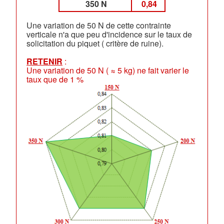
350 N
0,84
Une variation de 50 N de cette contrainte
verticale n'a que peu d'incidence sur le taux de
solicitation du piquet ( critère de ruine).
RETENIR
:
Une variation de 50 N ( ≈ 5 kg) ne fait varier le
taux que de 1 %