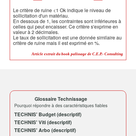
Le critère de ruine <1 Ok indique le niveau de
sollicitation d'un matériau.
En dessous de 1, les contraintes sont inférieures à
celles qui peut encaisser. Ce critère s'exprime en
valeur à 2 décimales.
Le taux de sollicitation est une donnée similaire au
critère de ruine mais il est exprimé en %.
Article extrait du book palissage de C.E.P.- Consulting
Glossaire Technissage
Pourquoi répondre à des caractéristiques fiables
TECHNIS' Budget (descriptif)
TECHNIS' Viti (descriptif)
TECHNIS' Arbo (descriptif)