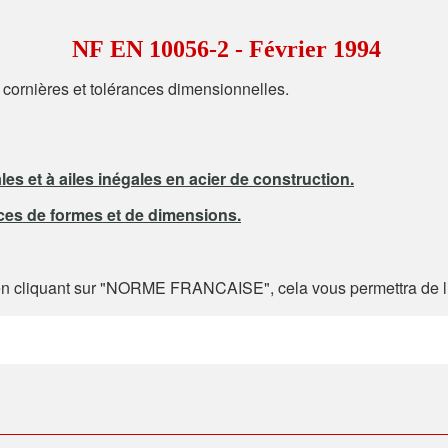
NF
EN 10056-2 - Février 1994
 cornières et tolérances dimensionnelles.
les et à ailes inégales en acier de construction.
ances de formes et de dimensions.
 cliquant sur "NORME FRANCAISE", cela vous permettra de lir