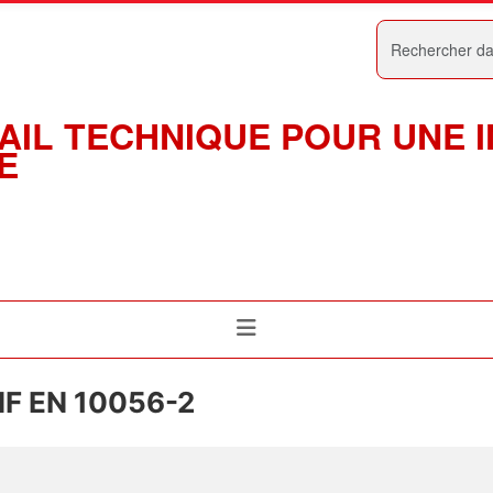
Rechercher
AIL TECHNIQUE POUR UNE 
E
NF EN 10056-2