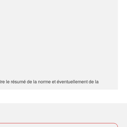
e le résumé de la norme et éventuellement de la