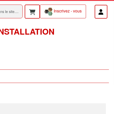
Inscrivez - vous
INSTALLATION