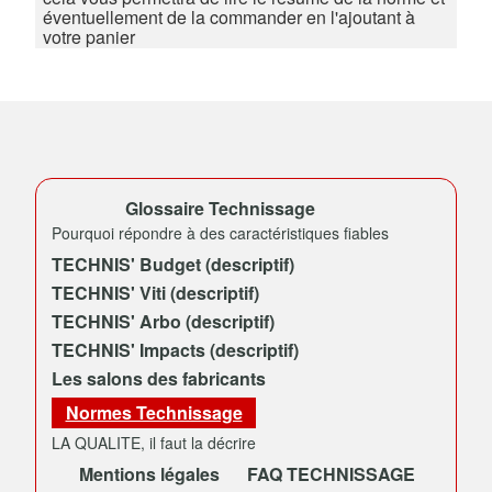
éventuellement de la commander en l'ajoutant à
votre panier
Glossaire Technissage
Pourquoi répondre à des caractéristiques fiables
TECHNIS' Budget (descriptif)
TECHNIS' Viti (descriptif)
TECHNIS' Arbo (descriptif)
TECHNIS' Impacts (descriptif)
Les salons des fabricants
Normes Technissage
LA QUALITE, il faut la décrire
Mentions légales
FAQ TECHNISSAGE