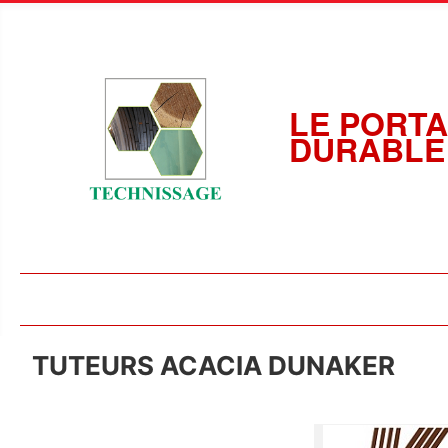
LE PORTA
DURABLE
TUTEURS ACACIA DUNAKER