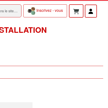
Inscrivez - vous
NSTALLATION