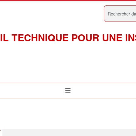
Rechercher
IL TECHNIQUE POUR UNE I