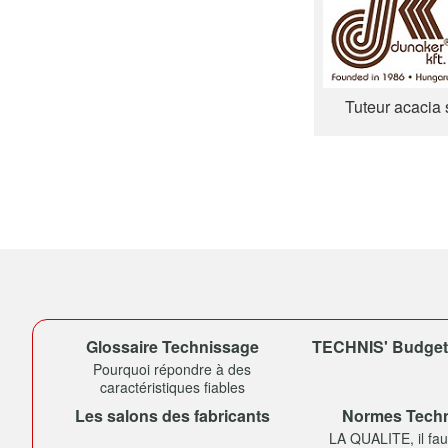
Tuteur acacia 
Glossaire Technissage
TECHNIS' Budget (
Pourquoi répondre à des
caractéristiques fiables
Les salons des fabricants
Normes Tech
LA QUALITE, il faut