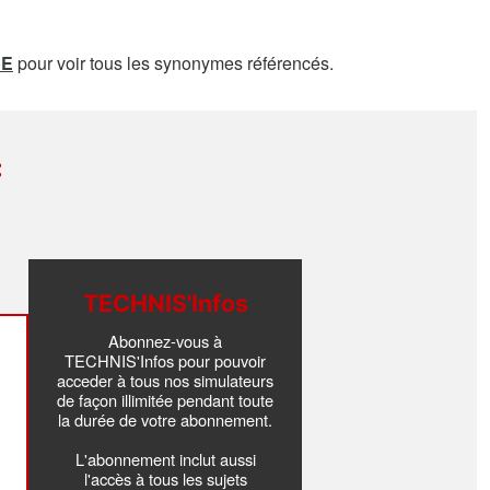
RE
pour voir tous les synonymes référencés.
:
TECHNIS'Infos
Abonnez-vous à
TECHNIS'Infos pour pouvoir
acceder à tous nos simulateurs
de façon illimitée pendant toute
la durée de votre abonnement.
L'abonnement inclut aussi
l'accès à tous les sujets