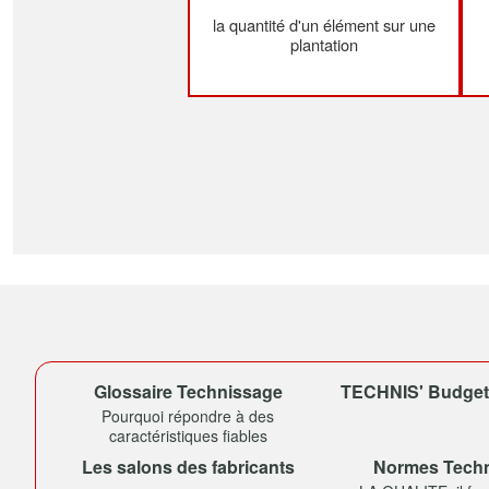
la quantité d'un élément sur une
plantation
Glossaire Technissage
TECHNIS' Budget (
Pourquoi répondre à des
caractéristiques fiables
Les salons des fabricants
Normes Tech