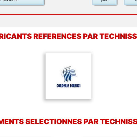
RICANTS REFERENCES PAR TECHNIS
MENTS SELECTIONNES PAR TECHNIS