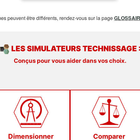
rmes peuvent être différents, rendez-vous sur la page
GLOSSAI
LES SIMULATEURS TECHNISSAGE 
Conçus pour vous aider dans vos choix.
Dimensionner
Comparer