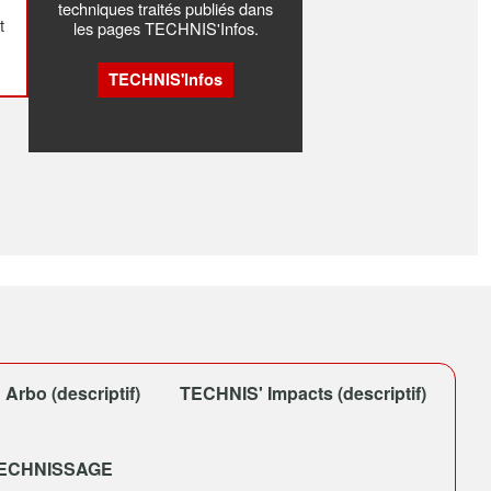
techniques traités publiés dans
t
les pages TECHNIS'Infos.
TECHNIS'Infos
Arbo (descriptif)
TECHNIS' Impacts (descriptif)
TECHNISSAGE