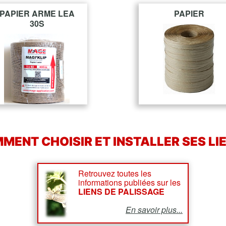
PAPIER ARME LEA
PAPIER
30S
MENT CHOISIR ET INSTALLER SES LIE
Retrouvez toutes les
informations publiées sur les
LIENS DE PALISSAGE
En savoir plus...