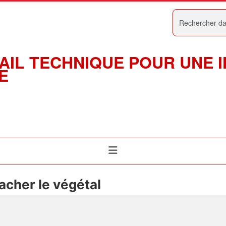
Rechercher
AIL TECHNIQUE POUR UNE 
E
cher le végétal