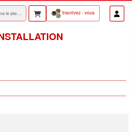
Inscrivez - vous
INSTALLATION